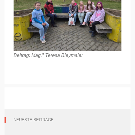
a
Beitrag: Mag.
Teresa Bleymaier
NEUESTE BEITRÄGE