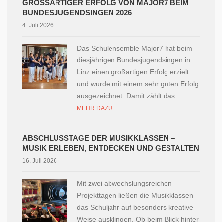
GROSSARTIGER ERFOLG VON MAJOR7 BEIM B
UNDESJUGENDSINGEN 2026
4. Juli 2026
Das Schulensemble Major7 hat beim
diesjährigen Bundesjugendsingen in
Linz einen großartigen Erfolg erzielt
und wurde mit einem sehr guten Erfolg
ausgezeichnet. Damit zählt das...
MEHR DAZU...
ABSCHLUSSTAGE DER MUSIKKLASSEN –
MUSIK ERLEBEN, ENTDECKEN UND GESTALTEN
16. Juli 2026
Mit zwei abwechslungsreichen
Projekttagen ließen die Musikklassen
das Schuljahr auf besonders kreative
Weise ausklingen. Ob beim Blick hinter