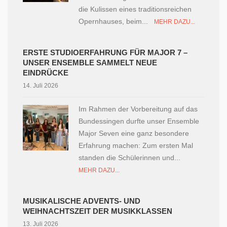
die Kulissen eines traditionsreichen
Opernhauses, beim...
MEHR DAZU...
ERSTE STUDIOERFAHRUNG FÜR MAJOR 7 –
UNSER ENSEMBLE SAMMELT NEUE
EINDRÜCKE
14. Juli 2026
Im Rahmen der Vorbereitung auf das
Bundessingen durfte unser Ensemble
Major Seven eine ganz besondere
Erfahrung machen: Zum ersten Mal
standen die Schülerinnen und...
MEHR DAZU...
MUSIKALISCHE ADVENTS- UND
WEIHNACHTSZEIT DER MUSIKKLASSEN
13. Juli 2026