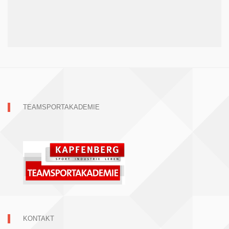
TEAMSPORTAKADEMIE
KONTAKT