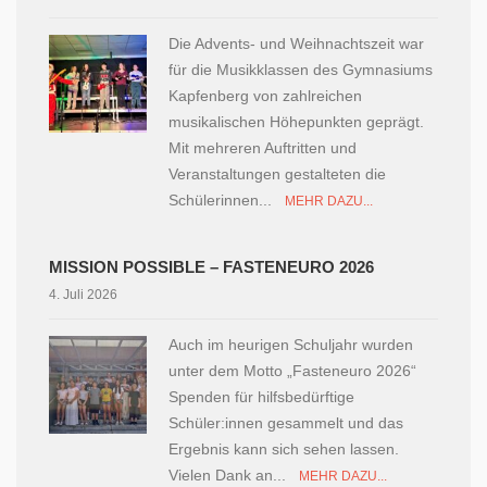
Die Advents- und Weihnachtszeit war
für die Musikklassen des Gymnasiums
Kapfenberg von zahlreichen
musikalischen Höhepunkten geprägt.
Mit mehreren Auftritten und
Veranstaltungen gestalteten die
Schülerinnen...
MEHR DAZU...
MISSION POSSIBLE – FASTENEURO 2026
4. Juli 2026
Auch im heurigen Schuljahr wurden
unter dem Motto „Fasteneuro 2026“
Spenden für hilfsbedürftige
Schüler:innen gesammelt und das
Ergebnis kann sich sehen lassen.
Vielen Dank an...
MEHR DAZU...