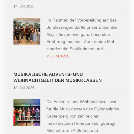
14. Juli 2026
Im Rahmen der Vorbereitung auf das
Bundessingen durfte unser Ensemble
Major Seven eine ganz besondere
Erfahrung machen: Zum ersten Mal
standen die Schülerinnen und...
MEHR DAZU...
MUSIKALISCHE ADVENTS- UND
WEIHNACHTSZEIT DER MUSIKKLASSEN
13. Juli 2026
Die Advents- und Weihnachtszeit war
für die Musikklassen des Gymnasiums
Kapfenberg von zahlreichen
musikalischen Höhepunkten geprägt.
Mit mehreren Auftritten und