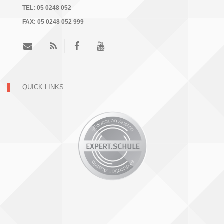
TEL:
05 0248 052
FAX:
05 0248 052 999
QUICK LINKS