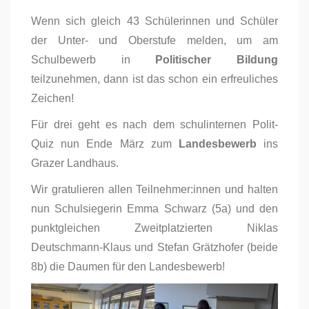
Wenn sich gleich 43 Schülerinnen und Schüler
der Unter- und Oberstufe melden, um am
Schulbewerb in
Politischer Bildung
teilzunehmen, dann ist das schon ein erfreuliches
Zeichen!
Für drei geht es nach dem schulinternen Polit-
Quiz nun Ende März zum
Landesbewerb
ins
Grazer Landhaus.
Wir gratulieren allen Teilnehmer:innen und halten
nun Schulsiegerin Emma Schwarz (5a) und den
punktgleichen Zweitplatzierten Niklas
Deutschmann-Klaus und Stefan Grätzhofer (beide
8b) die Daumen für den Landesbewerb!