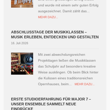
und wurde mit einem sehr guten Erfolg
ausgezeichnet. Damit zählt das...
MEHR DAZU...
ABSCHLUSSTAGE DER MUSIKKLASSEN –
MUSIK ERLEBEN, ENTDECKEN UND GESTALTEN
16. Juli 2026
Mit zwei abwechslungsreichen
Projekttagen ließen die Musikklassen
das Schuljahr auf besonders kreative
Weise ausklingen. Ob beim Blick hinter
die Kulissen eines traditionsreichen
Opernhauses, beim...
MEHR DAZU...
ERSTE STUDIOERFAHRUNG FÜR MAJOR 7 –
UNSER ENSEMBLE SAMMELT NEUE
EINDRÜCKE