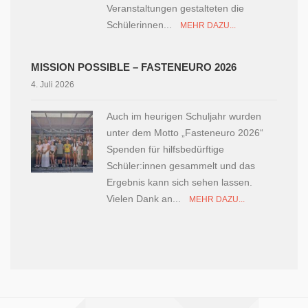
Veranstaltungen gestalteten die
Schülerinnen...
MEHR DAZU...
MISSION POSSIBLE – FASTENEURO 2026
4. Juli 2026
Auch im heurigen Schuljahr wurden
unter dem Motto „Fasteneuro 2026“
Spenden für hilfsbedürftige
Schüler:innen gesammelt und das
Ergebnis kann sich sehen lassen.
Vielen Dank an...
MEHR DAZU...