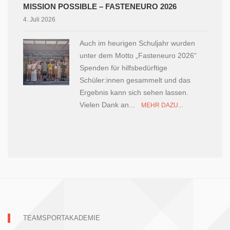
MISSION POSSIBLE – FASTENEURO 2026
4. Juli 2026
Auch im heurigen Schuljahr wurden
unter dem Motto „Fasteneuro 2026“
Spenden für hilfsbedürftige
Schüler:innen gesammelt und das
Ergebnis kann sich sehen lassen.
Vielen Dank an...
MEHR DAZU...
TEAMSPORTAKADEMIE