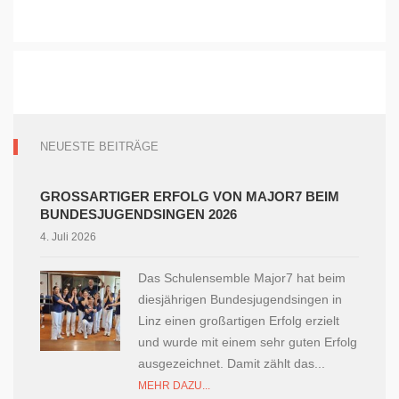
NEUESTE BEITRÄGE
GROSSARTIGER ERFOLG VON MAJOR7 BEIM B
UNDESJUGENDSINGEN 2026
4. Juli 2026
Das Schulensemble Major7 hat beim
diesjährigen Bundesjugendsingen in
Linz einen großartigen Erfolg erzielt
und wurde mit einem sehr guten Erfolg
ausgezeichnet. Damit zählt das...
MEHR DAZU...