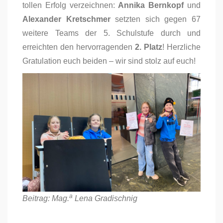
tollen Erfolg verzeichnen:
Annika Bernkopf
und
Alexander Kretschmer
setzten sich gegen 67
weitere Teams der 5. Schulstufe durch und
erreichten den hervorragenden
2. Platz
! Herzliche
Gratulation euch beiden – wir sind stolz auf euch!
a
Beitrag: Mag.
Lena Gradischnig