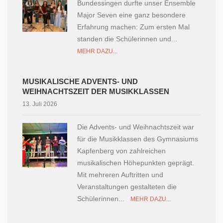
Bundessingen durfte unser Ensemble
Major Seven eine ganz besondere
Erfahrung machen: Zum ersten Mal
standen die Schülerinnen und...
MEHR DAZU...
MUSIKALISCHE ADVENTS- UND
WEIHNACHTSZEIT DER MUSIKKLASSEN
13. Juli 2026
Die Advents- und Weihnachtszeit war
für die Musikklassen des Gymnasiums
Kapfenberg von zahlreichen
musikalischen Höhepunkten geprägt.
Mit mehreren Auftritten und
Veranstaltungen gestalteten die
Schülerinnen...
MEHR DAZU...