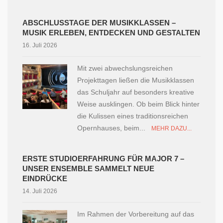
ABSCHLUSSTAGE DER MUSIKKLASSEN –
MUSIK ERLEBEN, ENTDECKEN UND GESTALTEN
16. Juli 2026
Mit zwei abwechslungsreichen
Projekttagen ließen die Musikklassen
das Schuljahr auf besonders kreative
Weise ausklingen. Ob beim Blick hinter
die Kulissen eines traditionsreichen
Opernhauses, beim...
MEHR DAZU...
ERSTE STUDIOERFAHRUNG FÜR MAJOR 7 –
UNSER ENSEMBLE SAMMELT NEUE
EINDRÜCKE
14. Juli 2026
Im Rahmen der Vorbereitung auf das