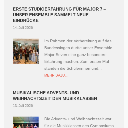
ERSTE STUDIOERFAHRUNG FÜR MAJOR 7 –
UNSER ENSEMBLE SAMMELT NEUE
EINDRÜCKE
14. Juli 2026
Im Rahmen der Vorbereitung auf das
Bundessingen durfte unser Ensemble
Major Seven eine ganz besondere
Erfahrung machen: Zum ersten Mal
standen die Schülerinnen und...
MEHR DAZU...
MUSIKALISCHE ADVENTS- UND
WEIHNACHTSZEIT DER MUSIKKLASSEN
13. Juli 2026
Die Advents- und Weihnachtszeit war
für die Musikklassen des Gymnasiums