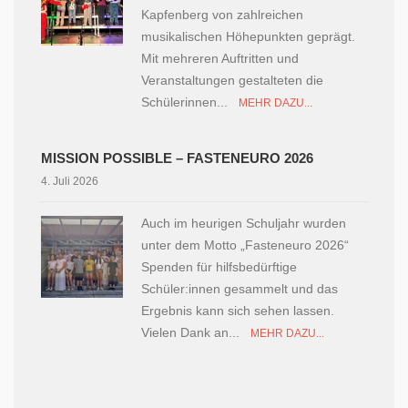
Kapfenberg von zahlreichen
musikalischen Höhepunkten geprägt.
Mit mehreren Auftritten und
Veranstaltungen gestalteten die
Schülerinnen...
MEHR DAZU...
MISSION POSSIBLE – FASTENEURO 2026
4. Juli 2026
Auch im heurigen Schuljahr wurden
unter dem Motto „Fasteneuro 2026“
Spenden für hilfsbedürftige
Schüler:innen gesammelt und das
Ergebnis kann sich sehen lassen.
Vielen Dank an...
MEHR DAZU...