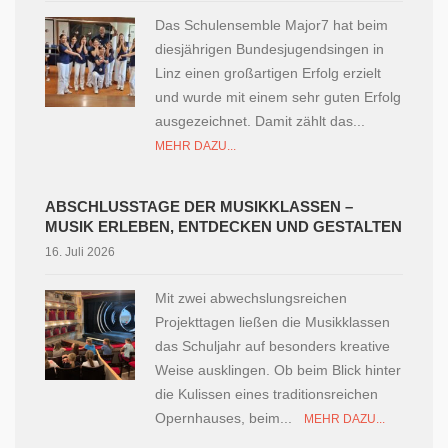
Das Schulensemble Major7 hat beim
diesjährigen Bundesjugendsingen in
Linz einen großartigen Erfolg erzielt
und wurde mit einem sehr guten Erfolg
ausgezeichnet. Damit zählt das...
MEHR DAZU...
ABSCHLUSSTAGE DER MUSIKKLASSEN –
MUSIK ERLEBEN, ENTDECKEN UND GESTALTEN
16. Juli 2026
Mit zwei abwechslungsreichen
Projekttagen ließen die Musikklassen
das Schuljahr auf besonders kreative
Weise ausklingen. Ob beim Blick hinter
die Kulissen eines traditionsreichen
Opernhauses, beim...
MEHR DAZU...