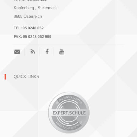
Kapfenberg
, Steiermark
8605
Österreich
TEL:
05 0248 052
FAX:
05 0248 052 999
QUICK LINKS