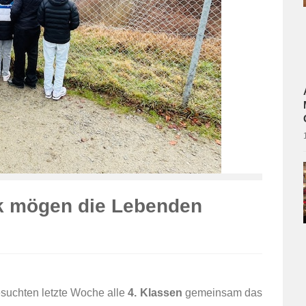
k mögen die Lebenden
suchten letzte Woche alle
4. Klassen
gemeinsam das