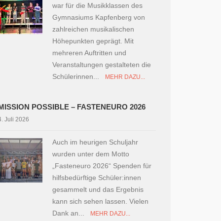
war für die Musikklassen des
Gymnasiums Kapfenberg von
zahlreichen musikalischen
Höhepunkten geprägt. Mit
mehreren Auftritten und
Veranstaltungen gestalteten die
Schülerinnen...
MEHR DAZU...
MISSION POSSIBLE – FASTENEURO 2026
4. Juli 2026
Auch im heurigen Schuljahr
wurden unter dem Motto
„Fasteneuro 2026“ Spenden für
hilfsbedürftige Schüler:innen
gesammelt und das Ergebnis
kann sich sehen lassen. Vielen
Dank an...
MEHR DAZU...