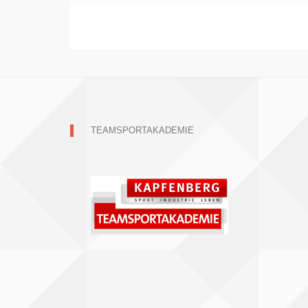
TEAMSPORTAKADEMIE