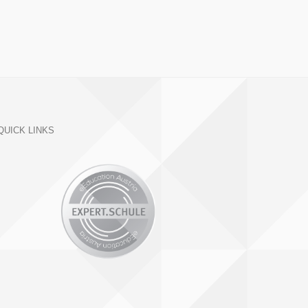
QUICK LINKS