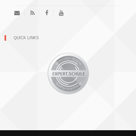
QUICK LINKS