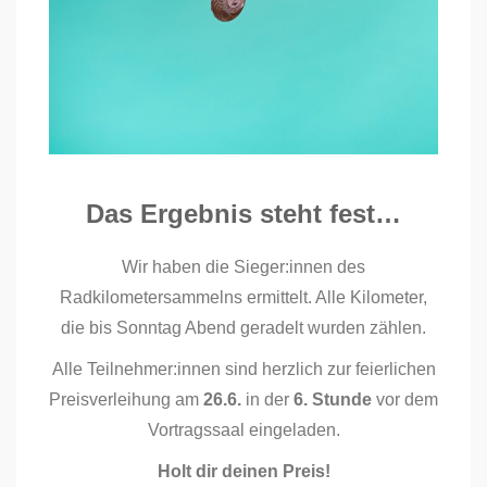
Das Ergebnis steht fest…
Wir haben die Sieger:innen des
Radkilometersammelns ermittelt. Alle Kilometer,
die bis Sonntag Abend geradelt wurden zählen.
Alle Teilnehmer:innen sind herzlich zur feierlichen
Preisverleihung am
26.6.
in der
6. Stunde
vor dem
Vortragssaal eingeladen.
Holt dir deinen Preis!