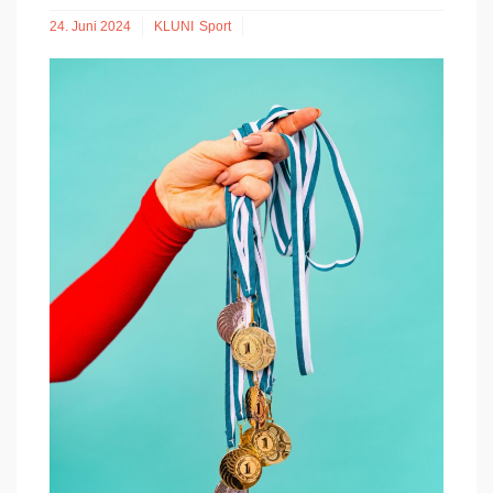
24. Juni 2024
KLUNI
Sport