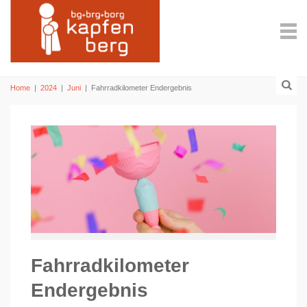
Home
|
2024
|
Juni
|
Fahrradkilometer Endergebnis
Fahrradkilometer
Endergebnis