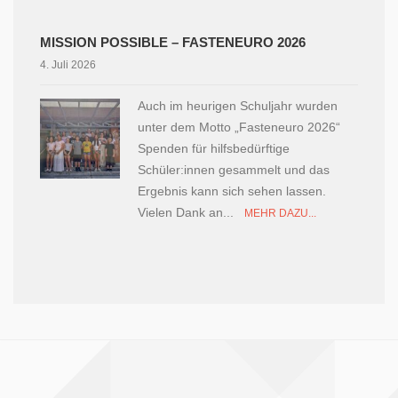
MISSION POSSIBLE – FASTENEURO 2026
4. Juli 2026
Auch im heurigen Schuljahr wurden
unter dem Motto „Fasteneuro 2026“
Spenden für hilfsbedürftige
Schüler:innen gesammelt und das
Ergebnis kann sich sehen lassen.
Vielen Dank an...
MEHR DAZU...