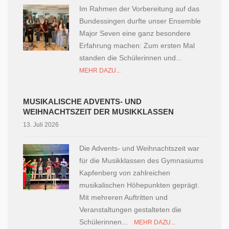
Im Rahmen der Vorbereitung auf das
Bundessingen durfte unser Ensemble
Major Seven eine ganz besondere
Erfahrung machen: Zum ersten Mal
standen die Schülerinnen und...
MEHR DAZU...
MUSIKALISCHE ADVENTS- UND
WEIHNACHTSZEIT DER MUSIKKLASSEN
13. Juli 2026
Die Advents- und Weihnachtszeit war
für die Musikklassen des Gymnasiums
Kapfenberg von zahlreichen
musikalischen Höhepunkten geprägt.
Mit mehreren Auftritten und
Veranstaltungen gestalteten die
Schülerinnen...
MEHR DAZU...