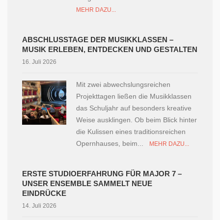
MEHR DAZU...
ABSCHLUSSTAGE DER MUSIKKLASSEN –
MUSIK ERLEBEN, ENTDECKEN UND GESTALTEN
16. Juli 2026
Mit zwei abwechslungsreichen
Projekttagen ließen die Musikklassen
das Schuljahr auf besonders kreative
Weise ausklingen. Ob beim Blick hinter
die Kulissen eines traditionsreichen
Opernhauses, beim...
MEHR DAZU...
ERSTE STUDIOERFAHRUNG FÜR MAJOR 7 –
UNSER ENSEMBLE SAMMELT NEUE
EINDRÜCKE
14. Juli 2026