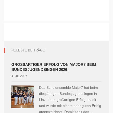
NEUESTE BEITRÄGE
GROSSARTIGER ERFOLG VON MAJOR7 BEIM B
UNDESJUGENDSINGEN 2026
4. Juli 2026
Das Schulensemble Major7 hat beim
diesjährigen Bundesjugendsingen in
Linz einen großartigen Erfolg erzielt
und wurde mit einem sehr guten Erfolg
ausgezeichnet. Damit zählt das...