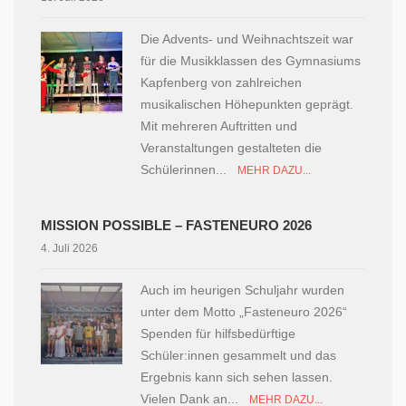
Die Advents- und Weihnachtszeit war
für die Musikklassen des Gymnasiums
Kapfenberg von zahlreichen
musikalischen Höhepunkten geprägt.
Mit mehreren Auftritten und
Veranstaltungen gestalteten die
Schülerinnen...
MEHR DAZU...
MISSION POSSIBLE – FASTENEURO 2026
4. Juli 2026
Auch im heurigen Schuljahr wurden
unter dem Motto „Fasteneuro 2026“
Spenden für hilfsbedürftige
Schüler:innen gesammelt und das
Ergebnis kann sich sehen lassen.
Vielen Dank an...
MEHR DAZU...