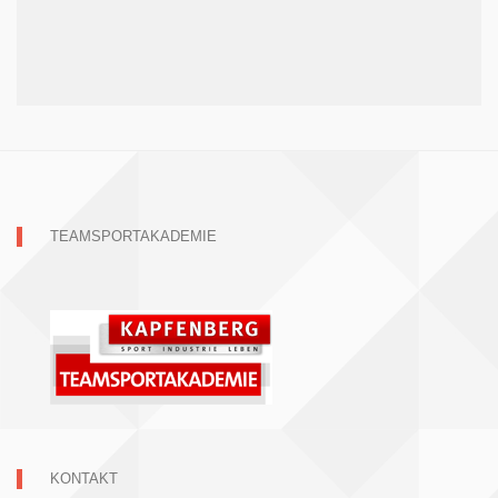
TEAMSPORTAKADEMIE
KONTAKT