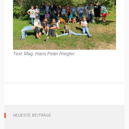
Text: Mag. Hans Peter Riegler
NEUESTE BEITRÄGE