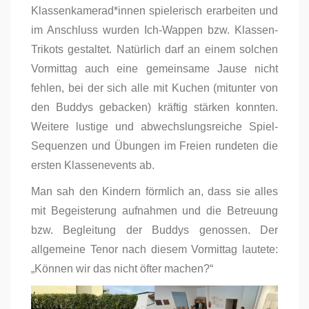
Klassenkamerad*innen spielerisch erarbeiten und
im Anschluss wurden Ich-Wappen bzw. Klassen-
Trikots gestaltet. Natürlich darf an einem solchen
Vormittag auch eine gemeinsame Jause nicht
fehlen, bei der sich alle mit Kuchen (mitunter von
den Buddys gebacken) kräftig stärken konnten.
Weitere lustige und abwechslungsreiche Spiel-
Sequenzen und Übungen im Freien rundeten die
ersten Klassenevents ab.
Man sah den Kindern förmlich an, dass sie alles
mit Begeisterung aufnahmen und die Betreuung
bzw. Begleitung der Buddys genossen. Der
allgemeine Tenor nach diesem Vormittag lautete:
„Können wir das nicht öfter machen?“