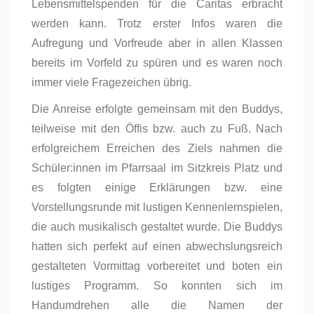
Lebensmittelspenden für die Caritas erbracht
werden kann. Trotz erster Infos waren die
Aufregung und Vorfreude aber in allen Klassen
bereits im Vorfeld zu spüren und es waren noch
immer viele Fragezeichen übrig.
Die Anreise erfolgte gemeinsam mit den Buddys,
teilweise mit den Öffis bzw. auch zu Fuß. Nach
erfolgreichem Erreichen des Ziels nahmen die
Schüler:innen im Pfarrsaal im Sitzkreis Platz und
es folgten einige Erklärungen bzw. eine
Vorstellungsrunde mit lustigen Kennenlernspielen,
die auch musikalisch gestaltet wurde. Die Buddys
hatten sich perfekt auf einen abwechslungsreich
gestalteten Vormittag vorbereitet und boten ein
lustiges Programm. So konnten sich im
Handumdrehen alle die Namen der