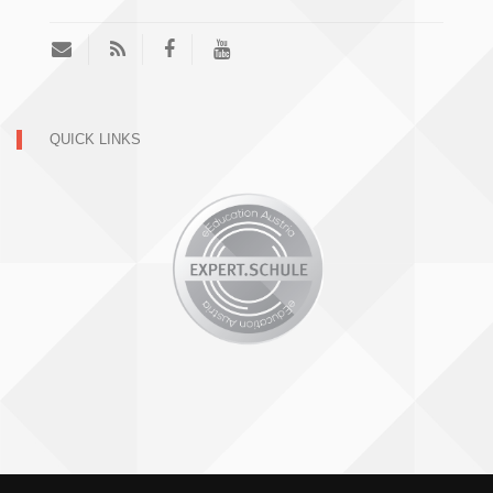
QUICK LINKS