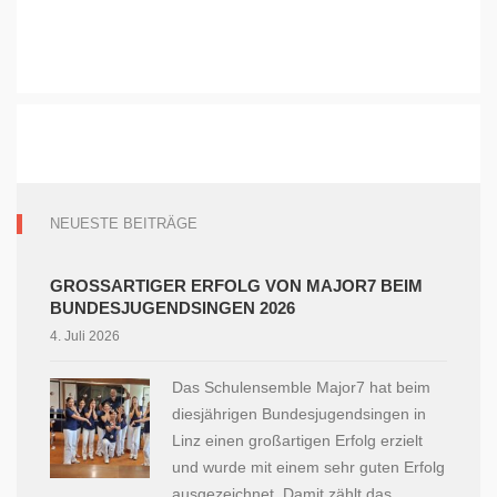
NEUESTE BEITRÄGE
GROSSARTIGER ERFOLG VON MAJOR7 BEIM B
UNDESJUGENDSINGEN 2026
4. Juli 2026
Das Schulensemble Major7 hat beim
diesjährigen Bundesjugendsingen in
Linz einen großartigen Erfolg erzielt
und wurde mit einem sehr guten Erfolg
ausgezeichnet. Damit zählt das...