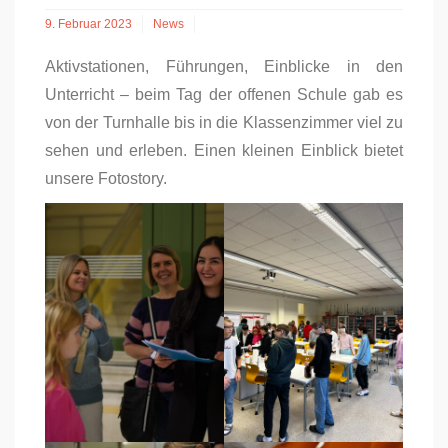
9. Februar 2023
News
Aktivstationen, Führungen, Einblicke in den
Unterricht – beim Tag der offenen Schule gab es
von der Turnhalle bis in die Klassenzimmer viel zu
sehen und erleben. Einen kleinen Einblick bietet
unsere Fotostory.