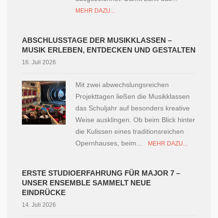
MEHR DAZU...
ABSCHLUSSTAGE DER MUSIKKLASSEN –
MUSIK ERLEBEN, ENTDECKEN UND GESTALTEN
16. Juli 2026
Mit zwei abwechslungsreichen
Projekttagen ließen die Musikklassen
das Schuljahr auf besonders kreative
Weise ausklingen. Ob beim Blick hinter
die Kulissen eines traditionsreichen
Opernhauses, beim...
MEHR DAZU...
ERSTE STUDIOERFAHRUNG FÜR MAJOR 7 –
UNSER ENSEMBLE SAMMELT NEUE
EINDRÜCKE
14. Juli 2026