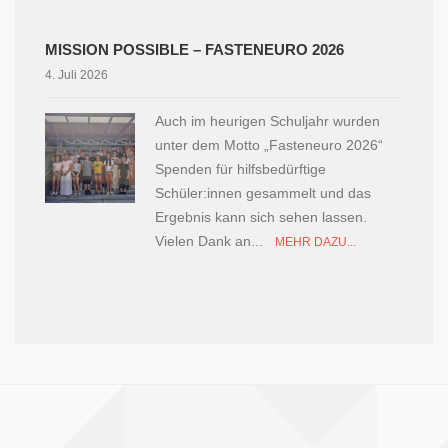
MISSION POSSIBLE – FASTENEURO 2026
4. Juli 2026
Auch im heurigen Schuljahr wurden
unter dem Motto „Fasteneuro 2026“
Spenden für hilfsbedürftige
Schüler:innen gesammelt und das
Ergebnis kann sich sehen lassen.
Vielen Dank an...
MEHR DAZU...