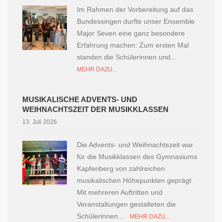
Im Rahmen der Vorbereitung auf das
Bundessingen durfte unser Ensemble
Major Seven eine ganz besondere
Erfahrung machen: Zum ersten Mal
standen die Schülerinnen und...
MEHR DAZU...
MUSIKALISCHE ADVENTS- UND
WEIHNACHTSZEIT DER MUSIKKLASSEN
13. Juli 2026
Die Advents- und Weihnachtszeit war
für die Musikklassen des Gymnasiums
Kapfenberg von zahlreichen
musikalischen Höhepunkten geprägt.
Mit mehreren Auftritten und
Veranstaltungen gestalteten die
Schülerinnen...
MEHR DAZU...