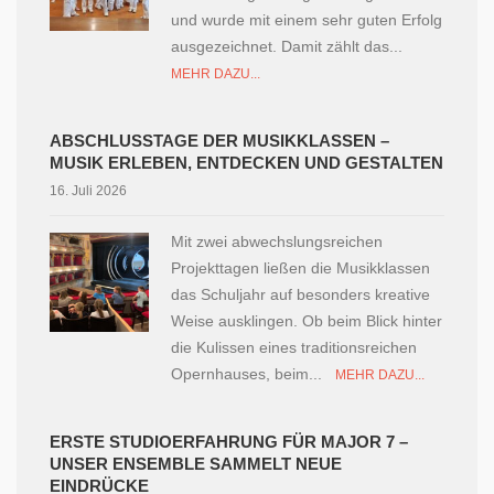
und wurde mit einem sehr guten Erfolg
ausgezeichnet. Damit zählt das...
MEHR DAZU...
ABSCHLUSSTAGE DER MUSIKKLASSEN –
MUSIK ERLEBEN, ENTDECKEN UND GESTALTEN
16. Juli 2026
Mit zwei abwechslungsreichen
Projekttagen ließen die Musikklassen
das Schuljahr auf besonders kreative
Weise ausklingen. Ob beim Blick hinter
die Kulissen eines traditionsreichen
Opernhauses, beim...
MEHR DAZU...
ERSTE STUDIOERFAHRUNG FÜR MAJOR 7 –
UNSER ENSEMBLE SAMMELT NEUE
EINDRÜCKE