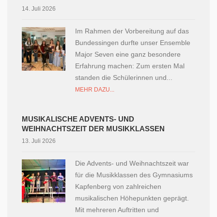
14. Juli 2026
Im Rahmen der Vorbereitung auf das
Bundessingen durfte unser Ensemble
Major Seven eine ganz besondere
Erfahrung machen: Zum ersten Mal
standen die Schülerinnen und...
MEHR DAZU...
MUSIKALISCHE ADVENTS- UND
WEIHNACHTSZEIT DER MUSIKKLASSEN
13. Juli 2026
Die Advents- und Weihnachtszeit war
für die Musikklassen des Gymnasiums
Kapfenberg von zahlreichen
musikalischen Höhepunkten geprägt.
Mit mehreren Auftritten und