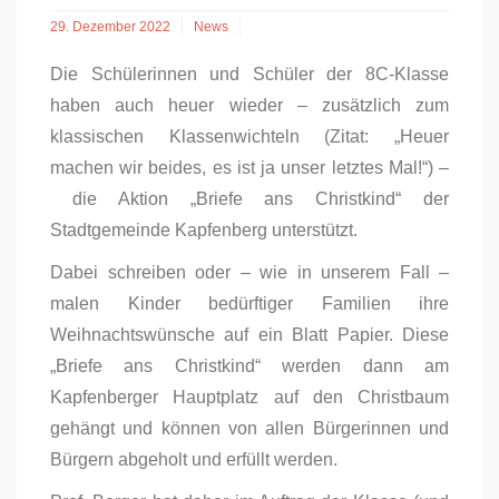
29. Dezember 2022
News
Die Schülerinnen und Schüler der 8C-Klasse
haben auch heuer wieder – zusätzlich zum
klassischen Klassenwichteln (Zitat: „Heuer
machen wir beides, es ist ja unser letztes Mal!“) –
die Aktion „Briefe ans Christkind“ der
Stadtgemeinde Kapfenberg unterstützt.
Dabei schreiben oder – wie in unserem Fall –
malen Kinder bedürftiger Familien ihre
Weihnachtswünsche auf ein Blatt Papier. Diese
„Briefe ans Christkind“ werden dann am
Kapfenberger Hauptplatz auf den Christbaum
gehängt und können von allen Bürgerinnen und
Bürgern abgeholt und erfüllt werden.