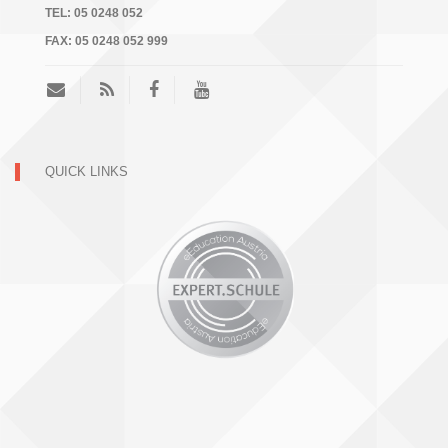
TEL:
05 0248 052
FAX:
05 0248 052 999
QUICK LINKS