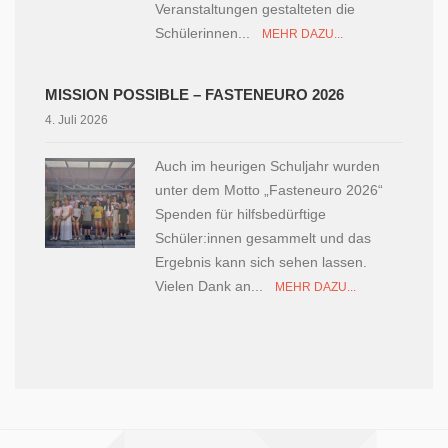
Veranstaltungen gestalteten die
Schülerinnen...
MEHR DAZU...
MISSION POSSIBLE – FASTENEURO 2026
4. Juli 2026
Auch im heurigen Schuljahr wurden
unter dem Motto „Fasteneuro 2026“
Spenden für hilfsbedürftige
Schüler:innen gesammelt und das
Ergebnis kann sich sehen lassen.
Vielen Dank an...
MEHR DAZU...