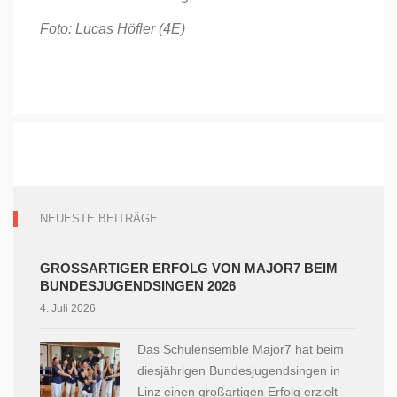
Foto: Lucas Höfler (4E)
NEUESTE BEITRÄGE
GROSSARTIGER ERFOLG VON MAJOR7 BEIM B
UNDESJUGENDSINGEN 2026
4. Juli 2026
Das Schulensemble Major7 hat beim
diesjährigen Bundesjugendsingen in
Linz einen großartigen Erfolg erzielt