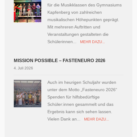
für die Musikklassen des Gymnasiums
Kapfenberg von zahlreichen
musikalischen Höhepunkten geprägt.
Mit mehreren Auftritten und
Veranstaltungen gestalteten die
Schülerinnen...
MEHR DAZU...
MISSION POSSIBLE – FASTENEURO 2026
4. Juli 2026
Auch im heurigen Schuljahr wurden
unter dem Motto „Fasteneuro 2026“
Spenden für hilfsbedürftige
Schüler:innen gesammelt und das
Ergebnis kann sich sehen lassen.
Vielen Dank an...
MEHR DAZU...