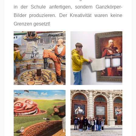
in der Schule anfertigen, sondern Ganzkörper-
Bilder produzieren. Der Kreativität waren keine
Grenzen gesetzt!