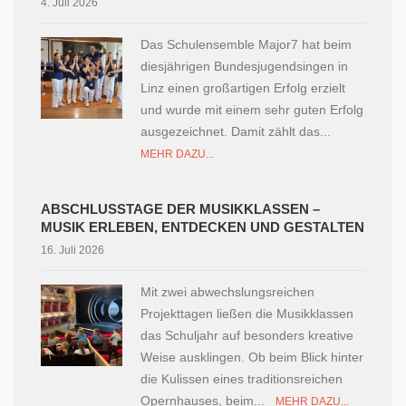
4. Juli 2026
Das Schulensemble Major7 hat beim
diesjährigen Bundesjugendsingen in
Linz einen großartigen Erfolg erzielt
und wurde mit einem sehr guten Erfolg
ausgezeichnet. Damit zählt das...
MEHR DAZU...
ABSCHLUSSTAGE DER MUSIKKLASSEN –
MUSIK ERLEBEN, ENTDECKEN UND GESTALTEN
16. Juli 2026
Mit zwei abwechslungsreichen
Projekttagen ließen die Musikklassen
das Schuljahr auf besonders kreative
Weise ausklingen. Ob beim Blick hinter
die Kulissen eines traditionsreichen
Opernhauses, beim...
MEHR DAZU...