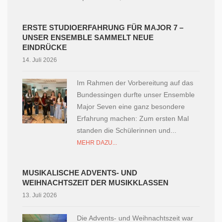
ERSTE STUDIOERFAHRUNG FÜR MAJOR 7 –
UNSER ENSEMBLE SAMMELT NEUE
EINDRÜCKE
14. Juli 2026
Im Rahmen der Vorbereitung auf das
Bundessingen durfte unser Ensemble
Major Seven eine ganz besondere
Erfahrung machen: Zum ersten Mal
standen die Schülerinnen und...
MEHR DAZU...
MUSIKALISCHE ADVENTS- UND
WEIHNACHTSZEIT DER MUSIKKLASSEN
13. Juli 2026
Die Advents- und Weihnachtszeit war