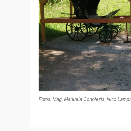
Fotos: Mag. Manuela Cortolezis, Nico Lampr