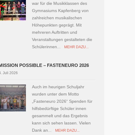
war für die Musikklassen des
Gymnasiums Kapfenberg von
zahlreichen musikalischen
Höhepunkten geprägt. Mit
mehreren Auftritten und
Veranstaltungen gestalteten die
Schülerinnen...
MEHR DAZU...
MISSION POSSIBLE – FASTENEURO 2026
4. Juli 2026
Auch im heurigen Schuljahr
wurden unter dem Motto
„Fasteneuro 2026“ Spenden für
hilfsbedürftige Schüler:innen
gesammelt und das Ergebnis
kann sich sehen lassen. Vielen
Dank an...
MEHR DAZU...