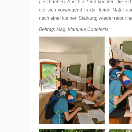
geschrieben. Anschließend konnten die Schü
die sich vorwiegend in der freien Natur ab
nach einer kleinen Stärkung wieder retour 
Beitrag: Mag. Manuela Cortolezis