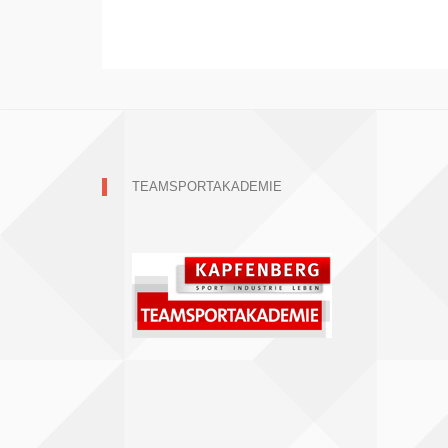
TEAMSPORTAKADEMIE