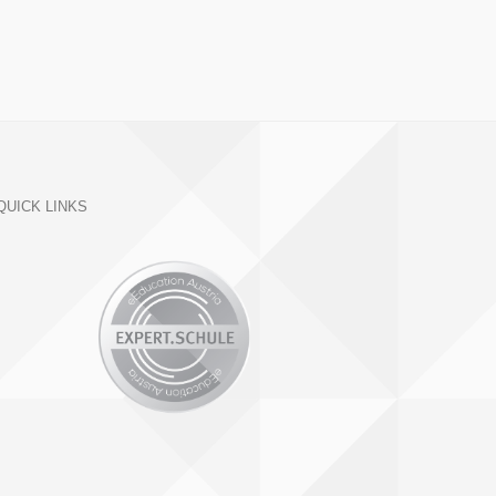
QUICK LINKS