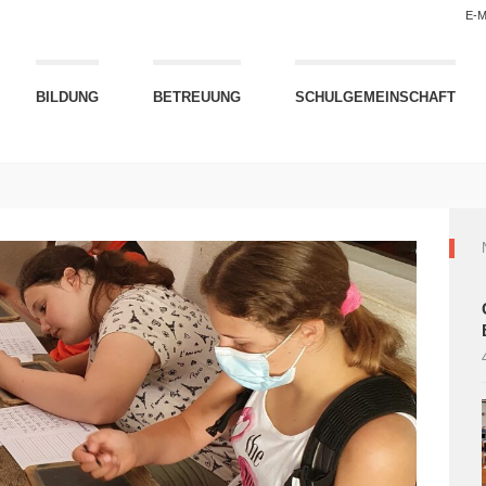
E-M
BILDUNG
BETREUUNG
SCHULGEMEINSCHAFT