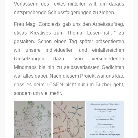
Verfasserin des Textes mitteilen will, um daraus
entsprechende Schlussfolgerungen zu ziehen.
Frau Mag. Cortolezis gab uns den Arbeitsauftrag,
etwas Kreatives zum Thema „Lesen ist…“ zu
gestalten. Schon einen Tag später präsentierten
wir unsere individuellen und einfallsreichen
Umsetzungen dazu. Von verschiedenen
Mindmaps bis hin zu selbstverfassten Gedichten
war alles dabei. Nach diesem Projekt war uns klar,
dass es beim LESEN nicht nur um Bücher geht,
sondern um viel mehr.