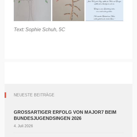
Text: Sophie Schuh, 5C
NEUESTE BEITRÄGE
GROSSARTIGER ERFOLG VON MAJOR7 BEIM B
UNDESJUGENDSINGEN 2026
4. Juli 2026