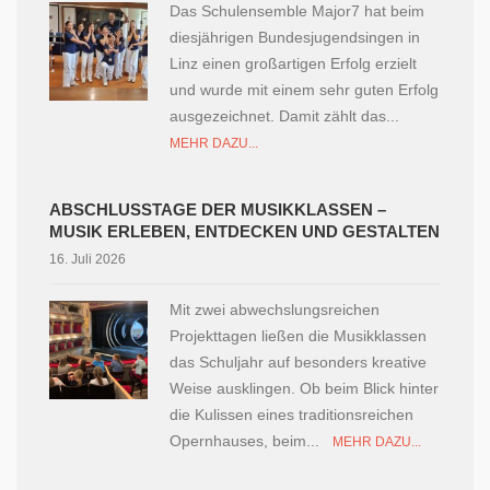
Das Schulensemble Major7 hat beim
diesjährigen Bundesjugendsingen in
Linz einen großartigen Erfolg erzielt
und wurde mit einem sehr guten Erfolg
ausgezeichnet. Damit zählt das...
MEHR DAZU...
ABSCHLUSSTAGE DER MUSIKKLASSEN –
MUSIK ERLEBEN, ENTDECKEN UND GESTALTEN
16. Juli 2026
Mit zwei abwechslungsreichen
Projekttagen ließen die Musikklassen
das Schuljahr auf besonders kreative
Weise ausklingen. Ob beim Blick hinter
die Kulissen eines traditionsreichen
Opernhauses, beim...
MEHR DAZU...