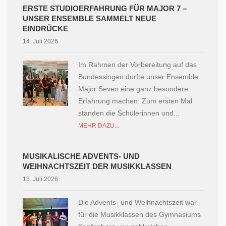
ERSTE STUDIOERFAHRUNG FÜR MAJOR 7 –
UNSER ENSEMBLE SAMMELT NEUE
EINDRÜCKE
14. Juli 2026
Im Rahmen der Vorbereitung auf das
Bundessingen durfte unser Ensemble
Major Seven eine ganz besondere
Erfahrung machen: Zum ersten Mal
standen die Schülerinnen und...
MEHR DAZU...
MUSIKALISCHE ADVENTS- UND
WEIHNACHTSZEIT DER MUSIKKLASSEN
13. Juli 2026
Die Advents- und Weihnachtszeit war
für die Musikklassen des Gymnasiums