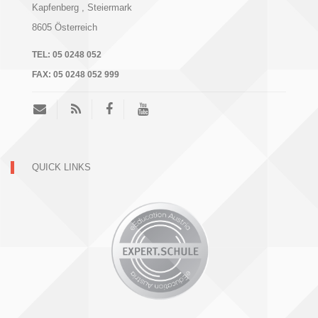
Kapfenberg
, Steiermark
8605
Österreich
TEL:
05 0248 052
FAX:
05 0248 052 999
QUICK LINKS