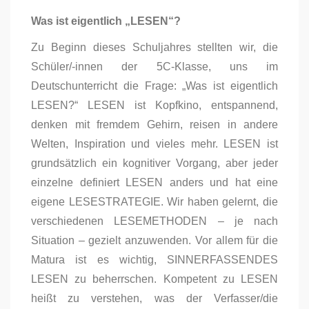
Was ist eigentlich „LESEN“?
Zu Beginn dieses Schuljahres stellten wir, die
Schüler/-innen der 5C-Klasse, uns im
Deutschunterricht die Frage: „Was ist eigentlich
LESEN?“ LESEN ist Kopfkino, entspannend,
denken mit fremdem Gehirn, reisen in andere
Welten, Inspiration und vieles mehr. LESEN ist
grundsätzlich ein kognitiver Vorgang, aber jeder
einzelne definiert LESEN anders und hat eine
eigene LESESTRATEGIE. Wir haben gelernt, die
verschiedenen LESEMETHODEN – je nach
Situation – gezielt anzuwenden. Vor allem für die
Matura ist es wichtig, SINNERFASSENDES
LESEN zu beherrschen. Kompetent zu LESEN
heißt zu verstehen, was der Verfasser/die