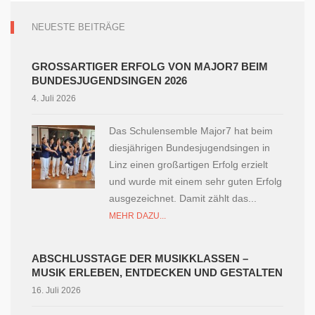
NEUESTE BEITRÄGE
GROSSARTIGER ERFOLG VON MAJOR7 BEIM B
UNDESJUGENDSINGEN 2026
4. Juli 2026
Das Schulensemble Major7 hat beim
diesjährigen Bundesjugendsingen in
Linz einen großartigen Erfolg erzielt
und wurde mit einem sehr guten Erfolg
ausgezeichnet. Damit zählt das...
MEHR DAZU...
ABSCHLUSSTAGE DER MUSIKKLASSEN –
MUSIK ERLEBEN, ENTDECKEN UND GESTALTEN
16. Juli 2026