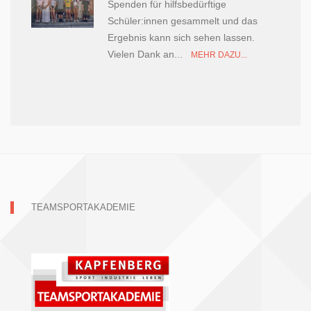
Spenden für hilfsbedürftige
Schüler:innen gesammelt und das
Ergebnis kann sich sehen lassen.
Vielen Dank an...
MEHR DAZU...
TEAMSPORTAKADEMIE