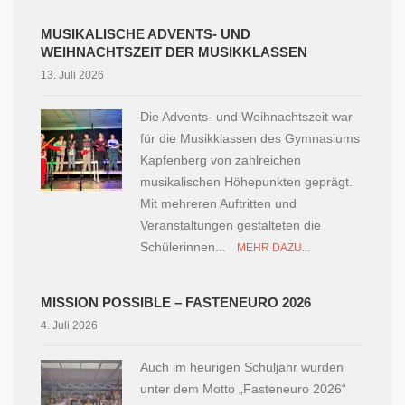
MUSIKALISCHE ADVENTS- UND
WEIHNACHTSZEIT DER MUSIKKLASSEN
13. Juli 2026
Die Advents- und Weihnachtszeit war
für die Musikklassen des Gymnasiums
Kapfenberg von zahlreichen
musikalischen Höhepunkten geprägt.
Mit mehreren Auftritten und
Veranstaltungen gestalteten die
Schülerinnen...
MEHR DAZU...
MISSION POSSIBLE – FASTENEURO 2026
4. Juli 2026
Auch im heurigen Schuljahr wurden
unter dem Motto „Fasteneuro 2026“