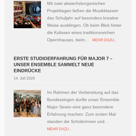
Mit zwei abwechslungsreichen
Projekttagen ließen die Musikklassen
das Schuljahr auf besonders kreative
Weise ausklingen. Ob beim Blick hinter
die Kulissen eines traditionsreichen
Opernhauses, beim...
MEHR DAZU...
ERSTE STUDIOERFAHRUNG FÜR MAJOR 7 –
UNSER ENSEMBLE SAMMELT NEUE
EINDRÜCKE
14. Juli 2026
Im Rahmen der Vorbereitung auf das
Bundessingen durfte unser Ensemble
Major Seven eine ganz besondere
Erfahrung machen: Zum ersten Mal
standen die Schülerinnen und...
MEHR DAZU...