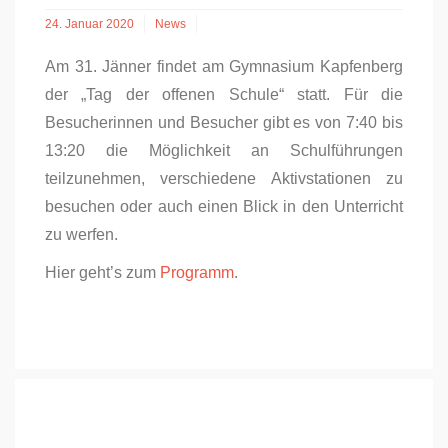
24. Januar 2020
News
Am 31. Jänner findet am Gymnasium Kapfenberg
der „Tag der offenen Schule“ statt. Für die
Besucherinnen und Besucher gibt es von 7:40 bis
13:20 die Möglichkeit an Schulführungen
teilzunehmen, verschiedene Aktivstationen zu
besuchen oder auch einen Blick in den Unterricht
zu werfen.
Hier geht’s zum
Programm
.