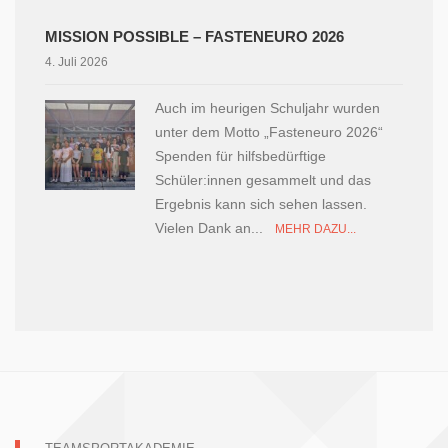
MISSION POSSIBLE – FASTENEURO 2026
4. Juli 2026
Auch im heurigen Schuljahr wurden
unter dem Motto „Fasteneuro 2026“
Spenden für hilfsbedürftige
Schüler:innen gesammelt und das
Ergebnis kann sich sehen lassen.
Vielen Dank an...
MEHR DAZU...