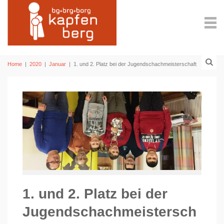
Home
|
2020
|
Januar
|
1. und 2. Platz bei der Jugendschachmeisterschaft
1. und 2. Platz bei der
Jugendschachmeistersch