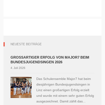
NEUESTE BEITRÄGE
GROSSARTIGER ERFOLG VON MAJOR7 BEIM B
UNDESJUGENDSINGEN 2026
4. Juli 2026
Das Schulensemble Major7 hat beim
diesjährigen Bundesjugendsingen in
Linz einen großartigen Erfolg erzielt
und wurde mit einem sehr guten Erfolg
ausgezeichnet. Damit zählt das...