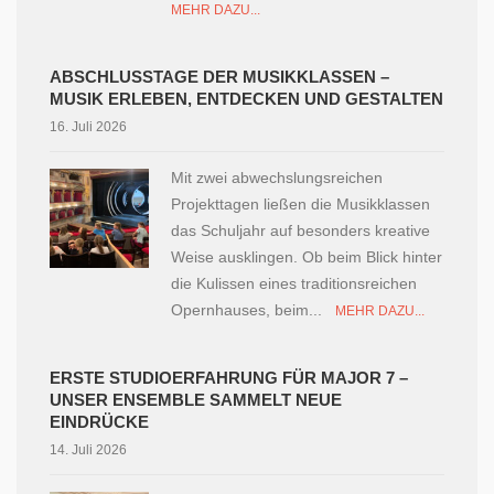
MEHR DAZU...
ABSCHLUSSTAGE DER MUSIKKLASSEN –
MUSIK ERLEBEN, ENTDECKEN UND GESTALTEN
16. Juli 2026
Mit zwei abwechslungsreichen
Projekttagen ließen die Musikklassen
das Schuljahr auf besonders kreative
Weise ausklingen. Ob beim Blick hinter
die Kulissen eines traditionsreichen
Opernhauses, beim...
MEHR DAZU...
ERSTE STUDIOERFAHRUNG FÜR MAJOR 7 –
UNSER ENSEMBLE SAMMELT NEUE
EINDRÜCKE
14. Juli 2026