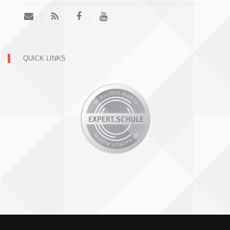
QUICK LINKS