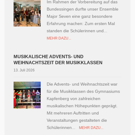
Im Rahmen der Vorbereitung auf das
Bundessingen durfte unser Ensemble
Major Seven eine ganz besondere
Erfahrung machen: Zum ersten Mal
standen die Schülerinnen und...
MEHR DAZU...
MUSIKALISCHE ADVENTS- UND
WEIHNACHTSZEIT DER MUSIKKLASSEN
13. Juli 2026
Die Advents- und Weihnachtszeit war
für die Musikklassen des Gymnasiums
Kapfenberg von zahlreichen
musikalischen Höhepunkten geprägt.
Mit mehreren Auftritten und
Veranstaltungen gestalteten die
Schülerinnen...
MEHR DAZU...