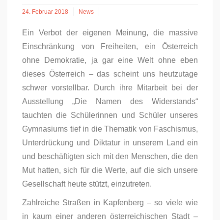
24. Februar 2018
News
Ein Verbot der eigenen Meinung, die massive
Einschränkung von Freiheiten, ein Österreich
ohne Demokratie, ja gar eine Welt ohne eben
dieses Österreich – das scheint uns heutzutage
schwer vorstellbar. Durch ihre Mitarbeit bei der
Ausstellung „Die Namen des Widerstands“
tauchten die Schülerinnen und Schüler unseres
Gymnasiums tief in die Thematik von Faschismus,
Unterdrückung und Diktatur in unserem Land ein
und beschäftigten sich mit den Menschen, die den
Mut hatten, sich für die Werte, auf die sich unsere
Gesellschaft heute stützt, einzutreten.
Zahlreiche Straßen in Kapfenberg – so viele wie
in kaum einer anderen österreichischen Stadt –