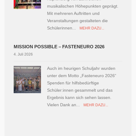
musikalischen Höhepunkten geprägt.
Mit mehreren Auftritten und
Veranstaltungen gestalteten die
Schülerinnen...
MEHR DAZU...
MISSION POSSIBLE – FASTENEURO 2026
4. Juli 2026
Auch im heurigen Schuljahr wurden
unter dem Motto „Fasteneuro 2026“
Spenden für hilfsbedürftige
Schüler:innen gesammelt und das
Ergebnis kann sich sehen lassen.
Vielen Dank an...
MEHR DAZU...