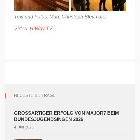
Text und Fotos: Mag. Christoph Bleymaier
Video:
HiWay TV
NEUESTE BEITRÄGE
GROSSARTIGER ERFOLG VON MAJOR7 BEIM B
UNDESJUGENDSINGEN 2026
4. Juli 2026