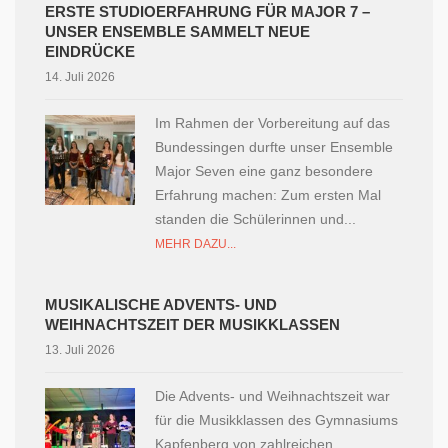
ERSTE STUDIOERFAHRUNG FÜR MAJOR 7 –
UNSER ENSEMBLE SAMMELT NEUE
EINDRÜCKE
14. Juli 2026
Im Rahmen der Vorbereitung auf das
Bundessingen durfte unser Ensemble
Major Seven eine ganz besondere
Erfahrung machen: Zum ersten Mal
standen die Schülerinnen und...
MEHR DAZU...
MUSIKALISCHE ADVENTS- UND
WEIHNACHTSZEIT DER MUSIKKLASSEN
13. Juli 2026
Die Advents- und Weihnachtszeit war
für die Musikklassen des Gymnasiums
Kapfenberg von zahlreichen