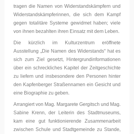
tragen die Namen von Widerstandskämpfern und
Widerstandskämpferinnen, die sich dem Kampf
gegen totalitäre Systeme gewidmet haben; viele
von ihnen bezahlten ihren Einsatz mit dem Leben.
Die kürzlich im Kulturzentrum eröffnete
Ausstellung „Die Namen des Widerstands“ hat es
sich zum Ziel gesetzt, Hintergrundinformationen
über ein schreckliches Kapitel der Zeitgeschichte
zu liefern und insbesondere den Personen hinter
den Kapfenberger Straßennamen ein Gesicht und
eine Biographie zu geben.
Arrangiert von Mag. Margarete Gergitsch und Mag.
Sabine Krenn, der Leiterin des Stadtmuseums,
kam eine gut funktionierende Zusammenarbeit
zwischen Schule und Stadtgemeinde zu Stande,