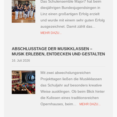
Das Schulensemble Major7 hat beim
diesjährigen Bundesjugendsingen in
Linz einen großartigen Erfolg erzielt
und wurde mit einem sehr guten Erfolg
ausgezeichnet. Damit zählt das...
MEHR DAZU...
ABSCHLUSSTAGE DER MUSIKKLASSEN –
MUSIK ERLEBEN, ENTDECKEN UND GESTALTEN
16. Juli 2026
Mit zwei abwechslungsreichen
Projekttagen ließen die Musikklassen
das Schuljahr auf besonders kreative
Weise ausklingen. Ob beim Blick hinter
die Kulissen eines traditionsreichen
Opernhauses, beim...
MEHR DAZU...