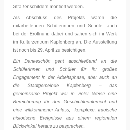
Straßenschildern montiert werden.
Als Abschluss des Projekts waren die
mitarbeitenden Schülerinnen und Schüler auch
bei der Eröffnung dabei und sahen sich ihr Werk
im Kulturzentrum Kapfenberg an. Die Ausstellung
ist noch bis 29. April zu besichtigen.
Ein Dankeschön geht abschließend an die
Schülerinnen und Schüler für ihr großes
Engagement in der Arbeitsphase, aber auch an
die Stadtgemeinde Kapfenberg – das
gemeinsame Projekt war in vieler Weise eine
Bereicherung für den Geschichteunterricht und
eine willkommener Anlass, komplexe, tragische
historische Ereignisse aus einem regionalen
Blickwinkel heraus zu besprechen.