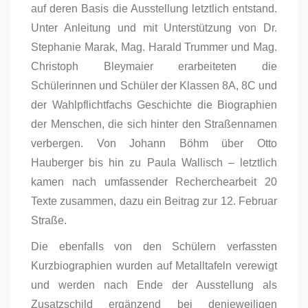
auf deren Basis die Ausstellung letztlich entstand.
Unter Anleitung und mit Unterstützung von Dr.
Stephanie Marak, Mag. Harald Trummer und Mag.
Christoph Bleymaier erarbeiteten die
Schülerinnen und Schüler der Klassen 8A, 8C und
der Wahlpflichtfachs Geschichte die Biographien
der Menschen, die sich hinter den Straßennamen
verbergen. Von Johann Böhm über Otto
Hauberger bis hin zu Paula Wallisch – letztlich
kamen nach umfassender Recherchearbeit 20
Texte zusammen, dazu ein Beitrag zur 12. Februar
Straße.
Die ebenfalls von den Schülern verfassten
Kurzbiographien wurden auf Metalltafeln verewigt
und werden nach Ende der Ausstellung als
Zusatzschild ergänzend bei denjeweiligen