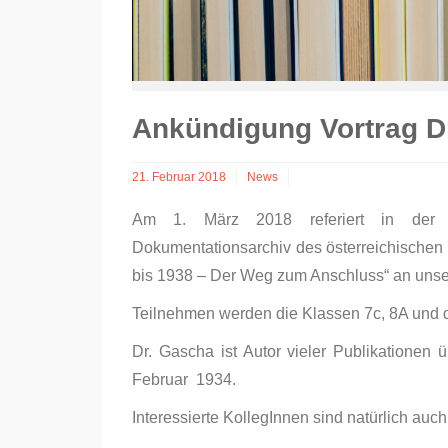
Ankündigung Vortrag D
21. Februar 2018
News
Am 1. März 2018 referiert in der
Dokumentationsarchiv des österreichischen
bis 1938 – Der Weg zum Anschluss“ an unse
Teilnehmen werden die Klassen 7c, 8A und d
Dr. Gascha ist Autor vieler Publikationen
Februar 1934.
Interessierte KollegInnen sind natürlich auc