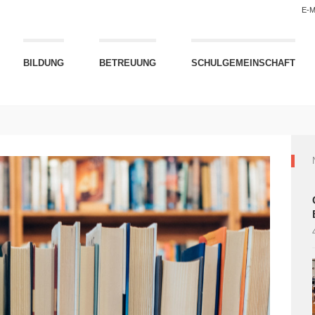
E-M
BILDUNG
BETREUUNG
SCHULGEMEINSCHAFT