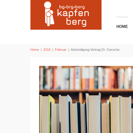
HOME
Home
|
2018
|
Februar
|
Ankündigung Vortrag Dr. Garscha