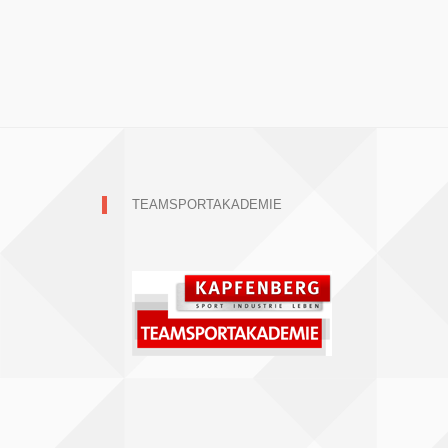
TEAMSPORTAKADEMIE