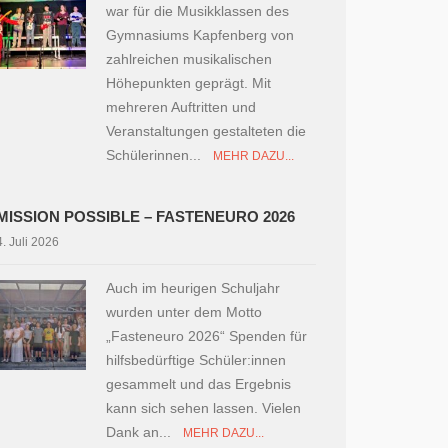
war für die Musikklassen des
Gymnasiums Kapfenberg von
zahlreichen musikalischen
Höhepunkten geprägt. Mit
mehreren Auftritten und
Veranstaltungen gestalteten die
Schülerinnen...
MEHR DAZU...
MISSION POSSIBLE – FASTENEURO 2026
4. Juli 2026
Auch im heurigen Schuljahr
wurden unter dem Motto
„Fasteneuro 2026“ Spenden für
hilfsbedürftige Schüler:innen
gesammelt und das Ergebnis
kann sich sehen lassen. Vielen
Dank an...
MEHR DAZU...