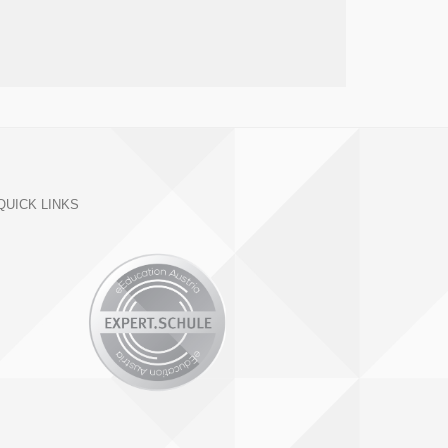
QUICK LINKS