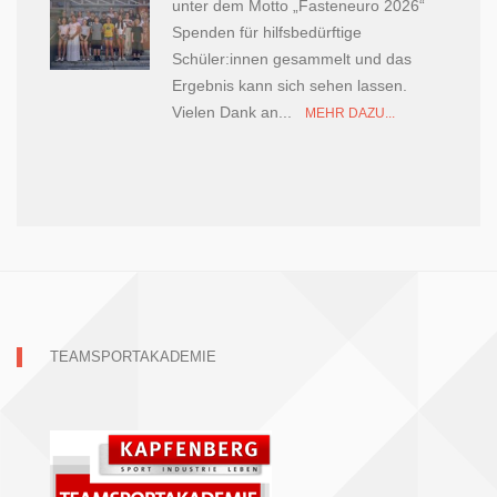
unter dem Motto „Fasteneuro 2026“
Spenden für hilfsbedürftige
Schüler:innen gesammelt und das
Ergebnis kann sich sehen lassen.
Vielen Dank an...
MEHR DAZU...
TEAMSPORTAKADEMIE