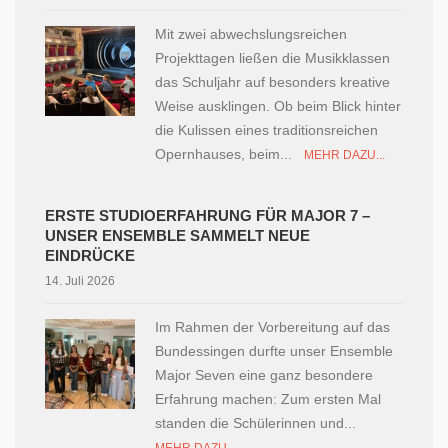
Mit zwei abwechslungsreichen
Projekttagen ließen die Musikklassen
das Schuljahr auf besonders kreative
Weise ausklingen. Ob beim Blick hinter
die Kulissen eines traditionsreichen
Opernhauses, beim...
MEHR DAZU...
ERSTE STUDIOERFAHRUNG FÜR MAJOR 7 –
UNSER ENSEMBLE SAMMELT NEUE
EINDRÜCKE
14. Juli 2026
Im Rahmen der Vorbereitung auf das
Bundessingen durfte unser Ensemble
Major Seven eine ganz besondere
Erfahrung machen: Zum ersten Mal
standen die Schülerinnen und...