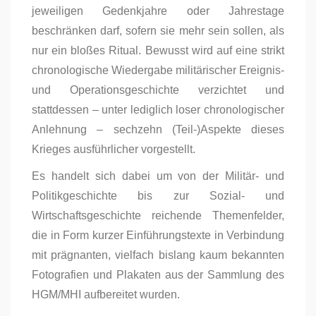
jeweiligen Gedenkjahre oder Jahrestage
beschränken darf, sofern sie mehr sein sollen, als
nur ein bloßes Ritual. Bewusst wird auf eine strikt
chronologische Wiedergabe militärischer Ereignis-
und Operationsgeschichte verzichtet und
stattdessen – unter lediglich loser chronologischer
Anlehnung – sechzehn (Teil-)Aspekte dieses
Krieges ausführlicher vorgestellt.
Es handelt sich dabei um von der Militär- und
Politikgeschichte bis zur Sozial- und
Wirtschaftsgeschichte reichende Themenfelder,
die in Form kurzer Einführungstexte in Verbindung
mit prägnanten, vielfach bislang kaum bekannten
Fotografien und Plakaten aus der Sammlung des
HGM/MHI aufbereitet wurden.