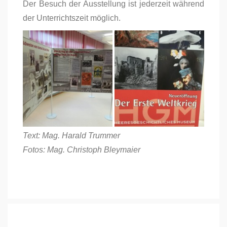
Der Besuch der Ausstellung ist jederzeit während
der Unterrichtszeit möglich.
Text: Mag. Harald Trummer
Fotos: Mag. Christoph Bleymaier