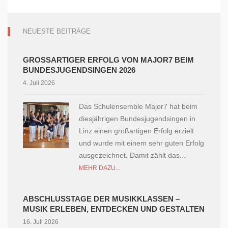
NEUESTE BEITRÄGE
GROSSARTIGER ERFOLG VON MAJOR7 BEIM B
UNDESJUGENDSINGEN 2026
4. Juli 2026
Das Schulensemble Major7 hat beim
diesjährigen Bundesjugendsingen in
Linz einen großartigen Erfolg erzielt
und wurde mit einem sehr guten Erfolg
ausgezeichnet. Damit zählt das...
MEHR DAZU...
ABSCHLUSSTAGE DER MUSIKKLASSEN –
MUSIK ERLEBEN, ENTDECKEN UND GESTALTEN
16. Juli 2026