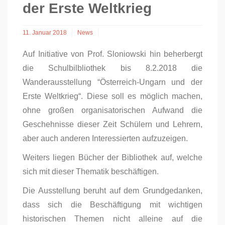
der Erste Weltkrieg
11. Januar 2018
News
Auf Initiative von Prof. Sloniowski hin beherbergt
die Schulbilbliothek bis 8.2.2018 die
Wanderausstellung “Österreich-Ungarn und der
Erste Weltkrieg“. Diese soll es möglich machen,
ohne großen organisatorischen Aufwand die
Geschehnisse dieser Zeit Schülern und Lehrern,
aber auch anderen Interessierten aufzuzeigen.
Weiters liegen Bücher der Bibliothek auf, welche
sich mit dieser Thematik beschäftigen.
Die Ausstellung beruht auf dem Grundgedanken,
dass sich die Beschäftigung mit wichtigen
historischen Themen nicht alleine auf die