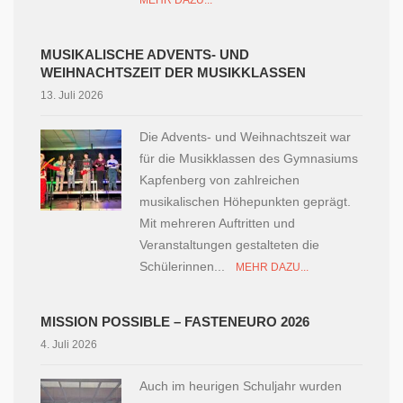
MEHR DAZU...
MUSIKALISCHE ADVENTS- UND
WEIHNACHTSZEIT DER MUSIKKLASSEN
13. Juli 2026
Die Advents- und Weihnachtszeit war
für die Musikklassen des Gymnasiums
Kapfenberg von zahlreichen
musikalischen Höhepunkten geprägt.
Mit mehreren Auftritten und
Veranstaltungen gestalteten die
Schülerinnen...
MEHR DAZU...
MISSION POSSIBLE – FASTENEURO 2026
4. Juli 2026
Auch im heurigen Schuljahr wurden