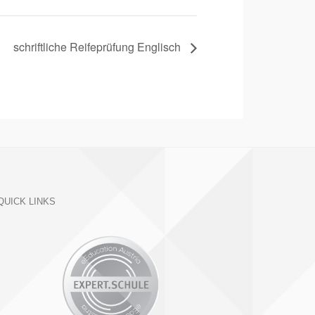
schriftliche Reifeprüfung Englisch
QUICK LINKS