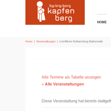
HOME
Home
|
Veranstaltungen
|
schriftliche Reifeprüfung Mathematik
Alle Termine als Tabelle anzeigen
« Alle Veranstaltungen
Diese Veranstaltung hat bereits stattge