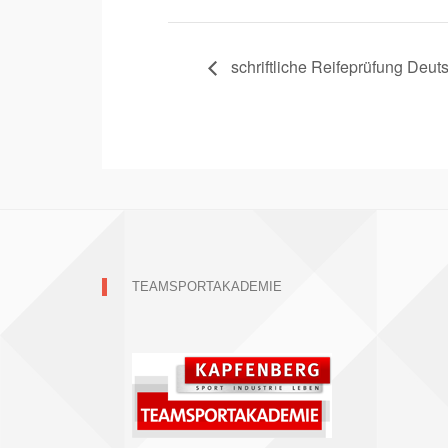
schriftliche Reifeprüfung Deut
TEAMSPORTAKADEMIE