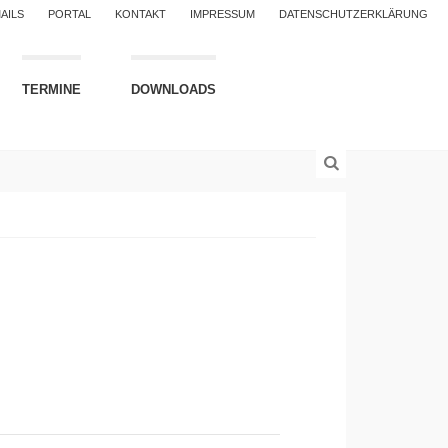
AILS
PORTAL
KONTAKT
IMPRESSUM
DATENSCHUTZERKLÄRUNG
TERMINE
DOWNLOADS