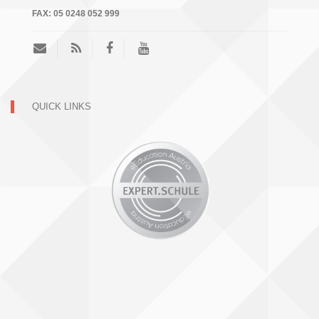
FAX:
05 0248 052 999
QUICK LINKS