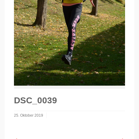
DSC_0039
25. Oktober 2019