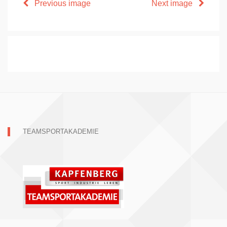
Previous image
Next image
TEAMSPORTAKADEMIE