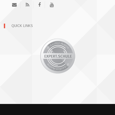
QUICK LINKS