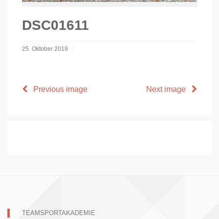
DSC01611
25. Oktober 2019
Previous image
Next image
TEAMSPORTAKADEMIE